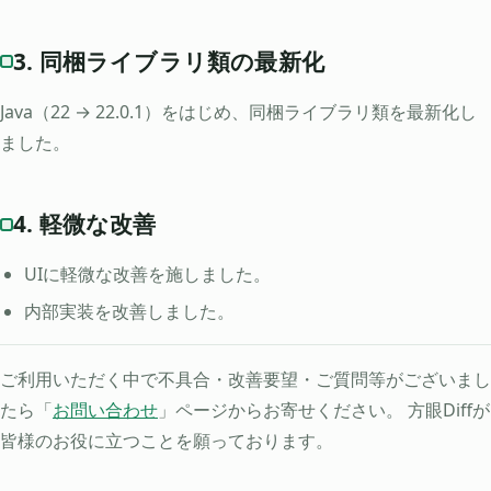
3. 同梱ライブラリ類の最新化
Java（22 → 22.0.1）をはじめ、同梱ライブラリ類を最新化し
ました。
4. 軽微な改善
UIに軽微な改善を施しました。
内部実装を改善しました。
ご利用いただく中で不具合・改善要望・ご質問等がございまし
たら「
お問い合わせ
」ページからお寄せください。 方眼Diffが
皆様のお役に立つことを願っております。