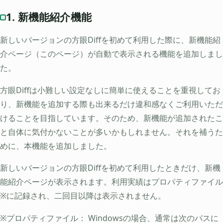
1. 新機能紹介機能
新しいバージョンの方眼Diffを初めて利用した際に、新機能紹
介ページ（このページ）が自動で表示される機能を追加しまし
た。
方眼Diffは小難しい設定なしに簡単に使えることを重視してお
り、新機能を追加する際も出来るだけ違和感なくご利用いただ
けることを目指しています。そのため、新機能が追加されたこ
と自体に気付かないことが多いかもしれません。それを補うた
めに、本機能を追加しました。
新しいバージョンの方眼Diffを初めて利用したときだけ、新機
能紹介ページが表示されます。利用実績はプロパティファイル
※に記録され、二回目以降は表示されません。
※プロパティファイル： Windowsの場合、通常は次のパスに