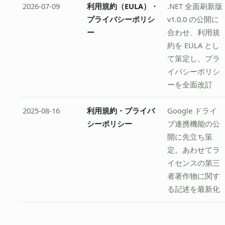
2026-07-09
利用規約（EULA）・
.NET 全面刷新版
プライバシーポリシ
v1.0.0 の公開に
ー
合わせ、利用規
約を EULA とし
て策定し、プラ
イバシーポリシ
ーを全面改訂
2025-08-16
利用規約・プライバ
Google ドライ
シーポリシー
ブ連携機能の公
開に先立ち策
定。あわせてラ
イセンスの第三
者著作物に関す
る記述を最新化