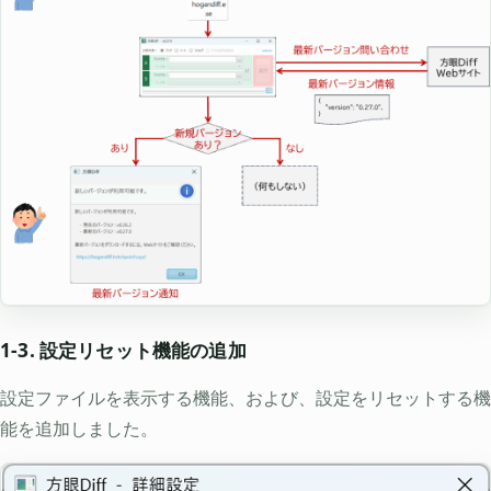
1-3. 設定リセット機能の追加
設定ファイルを表示する機能、および、設定をリセットする機
能を追加しました。