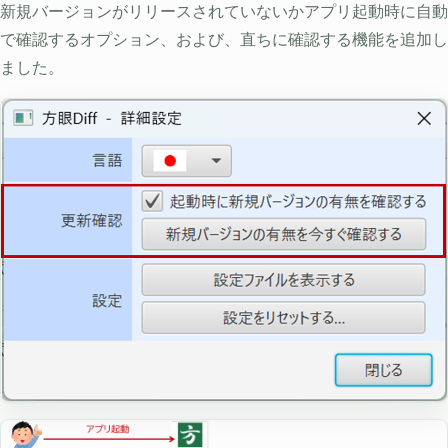
新規バージョンがリリースされていないかアプリ起動時に自動
で確認するオプション、および、直ちに確認する機能を追加し
ました。