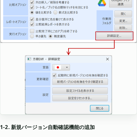
1-2. 新規バージョン自動確認機能の追加