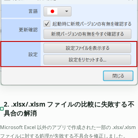
2. .xlsx/.xlsm ファイルの比較に失敗する不
具合の解消
Microsoft Excel 以外のアプリで作成された一部の .xlsx/.xlsm
ファイルに対する処理が失敗する不具合を修正しました。