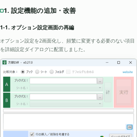
1. 設定機能の追加・改善
1-1. オプション設定画面の再編
オプション設定を2画面化し、頻繁に変更する必要のない項目
を詳細設定ダイアログに配置しました。