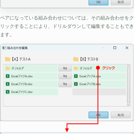
ペアになっている組み合わせについては、その組み合わせをク
リックすることにより、ドリルダウンして編集することもでき
ます。