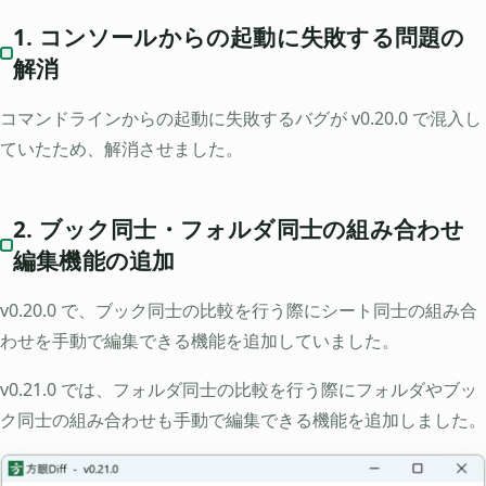
1. コンソールからの起動に失敗する問題の
解消
コマンドラインからの起動に失敗するバグが v0.20.0 で混入し
ていたため、解消させました。
2. ブック同士・フォルダ同士の組み合わせ
編集機能の追加
v0.20.0 で、ブック同士の比較を行う際にシート同士の組み合
わせを手動で編集できる機能を追加していました。
v0.21.0 では、フォルダ同士の比較を行う際にフォルダやブッ
ク同士の組み合わせも手動で編集できる機能を追加しました。